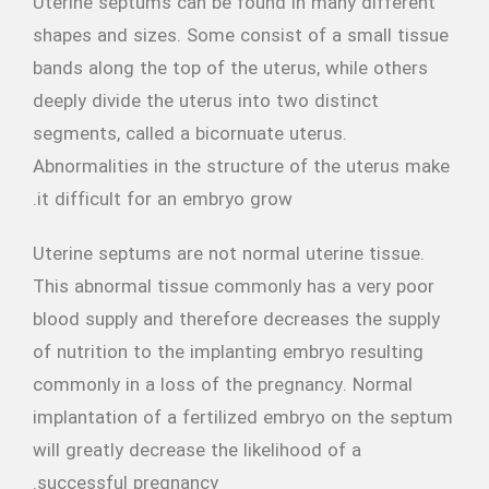
Uterine septums can be found in many different
shapes and sizes. Some consist of a small tissue
bands along the top of the uterus, while others
deeply divide the uterus into two distinct
segments, called a bicornuate uterus.
Abnormalities in the structure of the uterus make
it difficult for an embryo grow.
Uterine septums are not normal uterine tissue.
This abnormal tissue commonly has a very poor
blood supply and therefore decreases the supply
of nutrition to the implanting embryo resulting
commonly in a loss of the pregnancy. Normal
implantation of a fertilized embryo on the septum
will greatly decrease the likelihood of a
successful pregnancy.