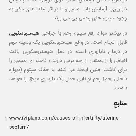
ناباروری، آزمایش پاپ اسمیر و یا بر اثر سقط های مکرر به
وجود سپتوم های رحمی پی می برند.
در بیشتر موارد رفع سپتوم رحم با جراحی
هیستروسکوپی
قابل انجام است. در واقع هیستروسکوپی یک وسیله مهم
در درمان ناباروری است. در عمل هیستروسکوپی بافت
اضافی را از بخشی از رحم برمی دارند و ناحیه ای طبیعی را
برای کاشت جنین ایجاد می کنند. با حذف سپتوم (دیواره
داخلی رحم) رحم توانایی حمل یک بارداری موفق را خواهد
داشت.
منابع
www.ivfplano.com/causes-of-infertility/uterine-
septum/