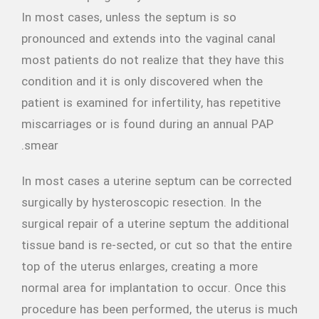
In most cases, unless the septum is so
pronounced and extends into the vaginal canal
most patients do not realize that they have this
condition and it is only discovered when the
patient is examined for infertility, has repetitive
miscarriages or is found during an annual PAP
smear.
In most cases a uterine septum can be corrected
surgically by hysteroscopic resection. In the
surgical repair of a uterine septum the additional
tissue band is re-sected, or cut so that the entire
top of the uterus enlarges, creating a more
normal area for implantation to occur. Once this
procedure has been performed, the uterus is much