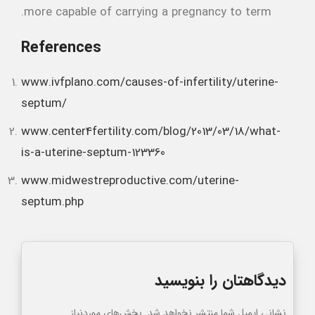
more capable of carrying a pregnancy to term.
References
www.ivfplano.com/causes-of-infertility/uterine-
septum/
www.center4fertility.com/blog/2013/03/18/what-
is-a-uterine-septum-123360
www.midwestreproductive.com/uterine-
septum.php
دیدگاهتان را بنویسید
نشانی ایمیل شما منتشر نخواهد شد.
بخش‌های موردنیاز