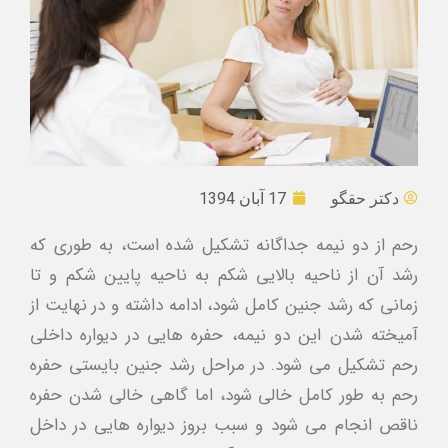
دکتر حقگو
17 آبان 1394
رحم از دو نیمه جداگانه تشکیل شده است، به طوری که
رشد آن از ناحیه بالایی شکم به ناحیه پایین شکم و تا
زمانی که رشد جنین کامل شود، ادامه داشته و در نهایت از
آمیخته شدن این دو نیمه، حفره هایی در دیواره داخلی
رحم تشکیل می شود. در مراحل رشد جنین بایستی حفره
رحم به طور کامل خالی شود، اما گاهی خالی شدن حفره
ناقص انجام می شود و سبب بروز دیواره هایی در داخل