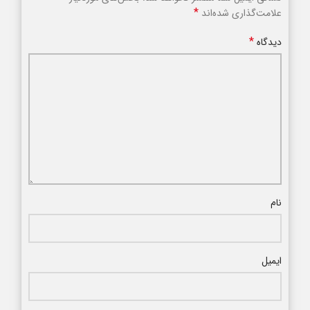
*
علامت‌گذاری شده‌اند
*
دیدگاه
نام
ایمیل