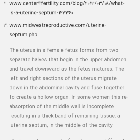
www.center4fertility.com/blog/2013/03/18/what-
is-a-uterine-septum-123360
www.midwestreproductive.com/uterine-
septum.php
The uterus in a female fetus forms from two
separate halves that begin in the upper abdomen
and travel downward as the fetus matures. The
left and right sections of the uterus migrate
down in the abdominal cavity and fuse together
to create a hollow organ. In some women this re-
absorption of the middle wall is incomplete
resulting in a thick band of remaining tissue, a
uterine septum, in the middle of the cavity.