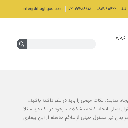
تلفن: ۰۹۱۲۰۹۱۱۴۲۲
021-22688818
info@drhaghgoo.com
درباره
جاد نمایید، نکات مهمی را باید در نظر داشته باشید.:
ئول اصلی ایجاد کننده مشکلات موجود در یک فرد مبتلا
در بدن نیز مسئول خیلی از علائم حاصله از این بیماری