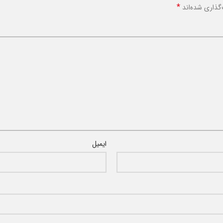
*
گذاری شده‌اند
ایمیل