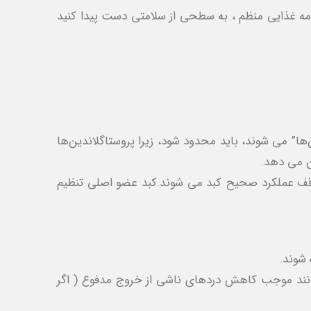
مه غذایی منظم ، به سطحی از سلامتی دست پیدا کنید
” می ‌شوند، باید محدود شود، زیرا پروستاگلاندین‌ها
 می ‌دهد.
وقف عملکرد صحیح کبد می شوند.کبد عضو اصلی تنظیم
 شوند.
 ‌توانند موجب کاهش دردهای ناشی از خروج مدفوع ( اگر