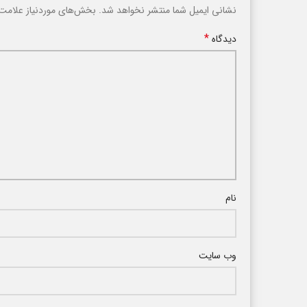
نشانی ایمیل شما منتشر نخواهد شد.
بخش‌های موردنیاز علامت‌
*
دیدگاه
نام
وب‌ سایت