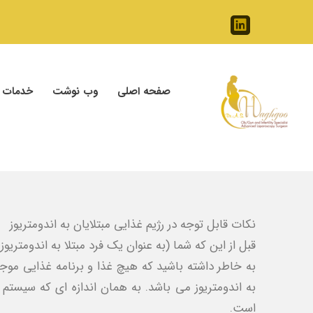
صفحه اصلی
وب نوشت
خدمات
نکات قابل توجه در رژیم غذایی مبتلایان به اندومتریوز
قبل از این که شما (به عنوان یک فرد مبتلا به اندومتریو
به خاطر داشته باشید که هیچ غذا و برنامه غذایی موجب
به اندومتریوز می ‌باشد. به همان اندازه ای که سیستم 
است.