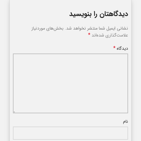
دیدگاهتان را بنویسید
نشانی ایمیل شما منتشر نخواهد شد.
بخش‌های موردنیاز
*
علامت‌گذاری شده‌اند
*
دیدگاه
نام