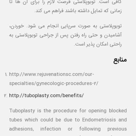
کافی است. توبوپلاستی فرصت لازم را برای آن ها تا
زمانی که تمایل داشته باشند فراهم می کند.
توبوپلاستی به صورت سرپایی انجام می شود. خوردن،
آشامیدن و حتی راه رفتن پس از جراحی توبوپلاستی به
راحتی امکان پذیر است.
منابع
http://www.rejuvenationsc.com/our-
specialties/gynecologic-procedures-2/
http://tuboplasty.com/benefits/
Tuboplasty is the procedure for opening blocked
tubes which could be due to Endometriosis and
adhesions, infection or following previous