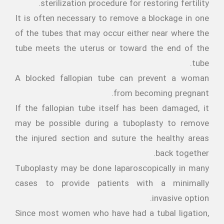
sterilization procedure for restoring fertility.
It is often necessary to remove a blockage in one
of the tubes that may occur either near where the
tube meets the uterus or toward the end of the
tube.
A blocked fallopian tube can prevent a woman
from becoming pregnant.
If the fallopian tube itself has been damaged, it
may be possible during a tuboplasty to remove
the injured section and suture the healthy areas
back together.
Tuboplasty may be done laparoscopically in many
cases to provide patients with a minimally
invasive option.
Since most women who have had a tubal ligation,