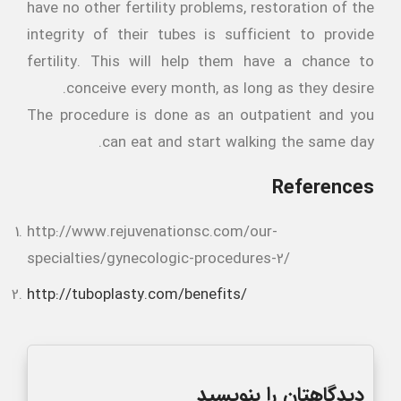
have no other fertility problems, restoration of the
integrity of their tubes is sufficient to provide
fertility. This will help them have a chance to
conceive every month, as long as they desire.
The procedure is done as an outpatient and you
can eat and start walking the same day.
References
http://www.rejuvenationsc.com/our-
specialties/gynecologic-procedures-2/
http://tuboplasty.com/benefits/
دیدگاهتان را بنویسید