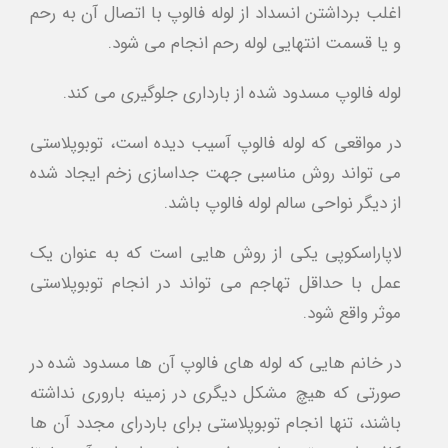
اغلب برداشتن انسداد از لوله فالوپ با اتصال آن به رحم
و یا قسمت انتهایی لوله رحم انجام می شود.
لوله فالوپ مسدود شده از بارداری جلوگیری می کند.
در مواقعی که لوله فالوپ آسیب دیده است، توبوپلاستی
می تواند روش مناسبی جهت جداسازی زخم ایجاد شده
از دیگر نواحی سالم لوله فالوپ باشد.
لاپاراسکوپی یکی از روش هایی است که به عنوان یک
عمل با حداقل تهاجم می تواند در انجام توبوپلاستی
موثر واقع شود.
در خانم هایی که لوله های فالوپ آن ها مسدود شده در
صورتی که هیچ مشکل دیگری در زمینه باروری نداشته
باشند، تنها انجام توبوپلاستی برای باردرای مجدد آن ها