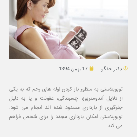
دکتر حقگو
17 بهمن 1394
توبوپلاستی به منظور باز کردن لوله های رحم که به یکی
از دلایل آندومتریوز، چسبندگی، عفونت و یا به دلیل
جلوگیری از بارداری مسدود شده اند انجام می شود.
توبوپلاستی امکان بارداری مجدد را برای شخص فراهم
می کند.