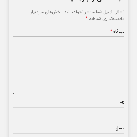
نشانی ایمیل شما منتشر نخواهد شد.
بخش‌های موردنیاز
*
علامت‌گذاری شده‌اند
*
دیدگاه
نام
ایمیل