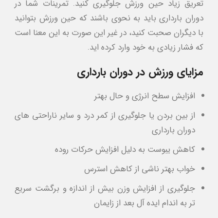
تعریق زیاد حین ورزش جلوگیری کنید. تمرینات شما در
دوران بارداری باید به نحوی باشند که حین ورزش بتوانید
با دیگران صحبت کنید، در غیر این صورت به این معنا است
که فشار زیادی به خود وارد کرده اید.
مزایای ورزش در دوران بارداری
افزایش سطح انرژی و حال بهتر
از بین بردن یا جلوگیری از کمر درد و سایر ناراحتی های
دوران بارداری
کاهش یبوست به دلیل افزایش حرکات روده
خواب بهتر ناشی از کاهش استرس
جلوگیری از افزایش وزن بیش از اندازه و برگشت سریع
تر به اندام ایده آل بعد از زایمان