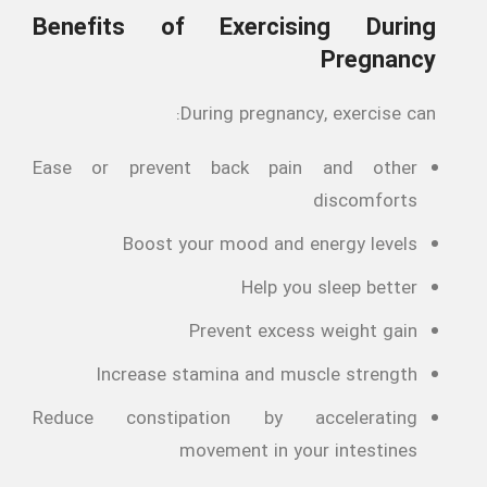
Benefits of Exercising During
Pregnancy
During pregnancy, exercise can:
Ease or prevent back pain and other
discomforts
Boost your mood and energy levels
Help you sleep better
Prevent excess weight gain
Increase stamina and muscle strength
Reduce constipation by accelerating
movement in your intestines