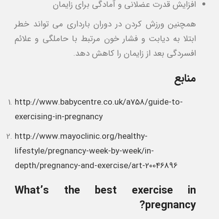
افزایش قدرت عضلانی و آمادگی برای زایمان
همچنین ورزش کردن در دوران بارداری می تواند خطر
ابتلا به دیابت و فشار خون مرتبط با حاملگی و علائم
افسردگی بعد از زایمان را کاهش دهد.
منابع
http://www.babycentre.co.uk/a758/guide-to-
exercising-in-pregnancy
http://www.mayoclinic.org/healthy-
lifestyle/pregnancy-week-by-week/in-
depth/pregnancy-and-exercise/art-20046896
What’s the best exercise in
pregnancy?