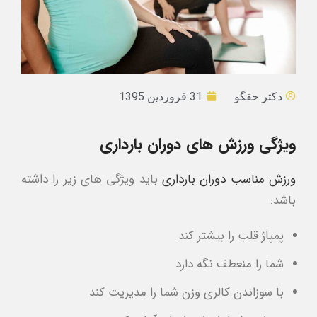
دکتر حقگو
31 فروردین 1395
ویژگی ورزش های دوران بارداری
ورزش مناسب دوران بارداری
باید ویژگی های زیر را داشته
باشد:
پمپاژ قلب را بیشتر کند
شما را منعطف نگه دارد
با سوزاندن کالری وزن شما را مدیریت کند