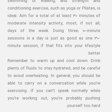
swimming or walking, and strength and
conditioning exercise, such as yoga or Pilates, is
ideal. Aim for a total of at least 30 minutes of
moderate intensity activity, most, if not all,
days of the week. Doing three, 10-minute
sessions in a day is just as good as one 30-
minute session, if that fits into your lifestyle
better.
Remember to warm up and cool down. Drink
plenty of fluids to stay hydrated, and be careful
to avoid overheating. In general, you should be
able to carry on a conversation while you’re
exercising. If you can’t speak normally while
you’re working out, you’re probably pushing
yourself too hard.