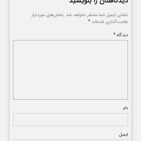
دیدگاهتان را بنویسید
نشانی ایمیل شما منتشر نخواهد شد.
بخش‌های موردنیاز
*
علامت‌گذاری شده‌اند
*
دیدگاه
نام
ایمیل