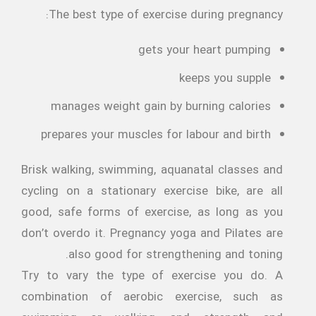
The best type of exercise during pregnancy:
gets your heart pumping
keeps you supple
manages weight gain by burning calories
prepares your muscles for labour and birth
Brisk walking, swimming, aquanatal classes and
cycling on a stationary exercise bike, are all
good, safe forms of exercise, as long as you
don’t overdo it. Pregnancy yoga and Pilates are
also good for strengthening and toning.
Try to vary the type of exercise you do. A
combination of aerobic exercise, such as