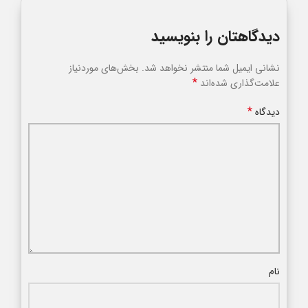
دیدگاهتان را بنویسید
نشانی ایمیل شما منتشر نخواهد شد.
بخش‌های موردنیاز
*
علامت‌گذاری شده‌اند
*
دیدگاه
نام