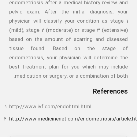
endometriosis after a medical history review and
pelvic exam. After the initial diagnosis, your
physician will classify your condition as stage 1
(mild), stage 2 (moderate) or stage 3 (extensive)
based on the amount of scarring and diseased
tissue found. Based on the stage of
endometriosis, your physician will determine the
best treatment plan for you which may include
medication or surgery, or a combination of both.
References
http://www.ivf.com/endohtml.html
http://www.medicinenet.com/endometriosis/article.h