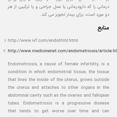
درمانی را که دارودرمانی یا عمل جراحی و یا ترکیبی از هر
دو مورد است، برای بیمار تجویز می کند.
منابع
http://www.ivf.com/endohtml.html
http://www.medicinenet.com/endometriosis/article.h
Endometriosis, a cause of female infertility, is a
condition in which endometrial tissue, the tissue
that lines the inside of the uterus, grows outside
the uterus and attaches to other organs in the
abdominal cavity such as the ovaries and fallopian
tubes. Endometriosis is a progressive disease
that tends to get worse over time and can