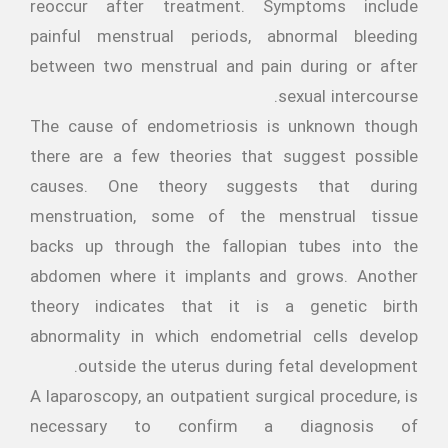
reoccur after treatment. Symptoms include
painful menstrual periods, abnormal bleeding
between two menstrual and pain during or after
sexual intercourse.
The cause of endometriosis is unknown though
there are a few theories that suggest possible
causes. One theory suggests that during
menstruation, some of the menstrual tissue
backs up through the fallopian tubes into the
abdomen where it implants and grows. Another
theory indicates that it is a genetic birth
abnormality in which endometrial cells develop
outside the uterus during fetal development.
A laparoscopy, an outpatient surgical procedure, is
necessary to confirm a diagnosis of